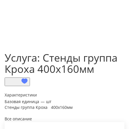
Услуга: Стенды группа
Кроха 400х160мм
Характеристики
Базовая единица
—
шт
Стенды группа Кроха 400х160мм
Все описание