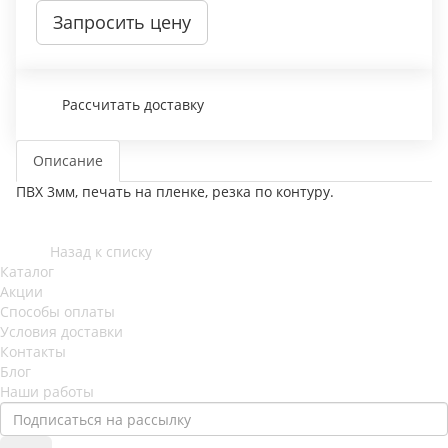
Запросить цену
Рассчитать доставку
Описание
ПВХ 3мм, печать на пленке, резка по контуру.
Назад к списку
Каталог
Акции
Способы оплаты
Условия доставки
Контакты
Блог
Наши работы