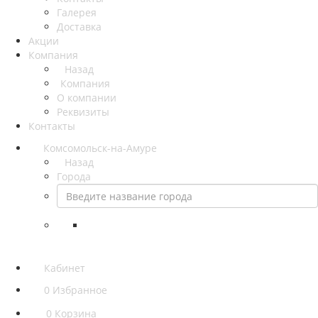
Галерея
Доставка
Акции
Компания
Назад
Компания
О компании
Реквизиты
Контакты
Комсомольск-на-Амуре
Назад
Города
Кабинет
0
Избранное
0
Корзина