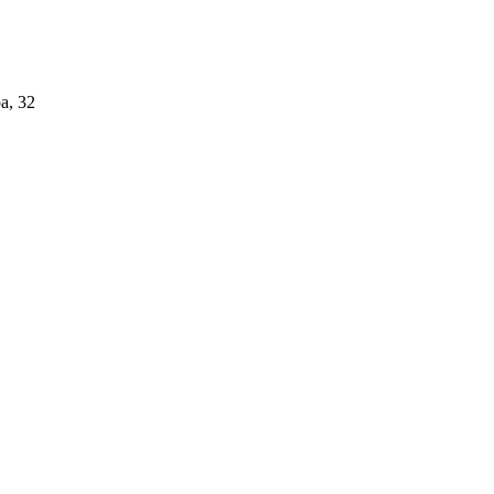
а, 32