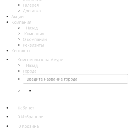
Галерея
Доставка
Акции
Компания
Назад
Компания
О компании
Реквизиты
Контакты
Комсомольск-на-Амуре
Назад
Города
Кабинет
0
Избранное
0
Корзина