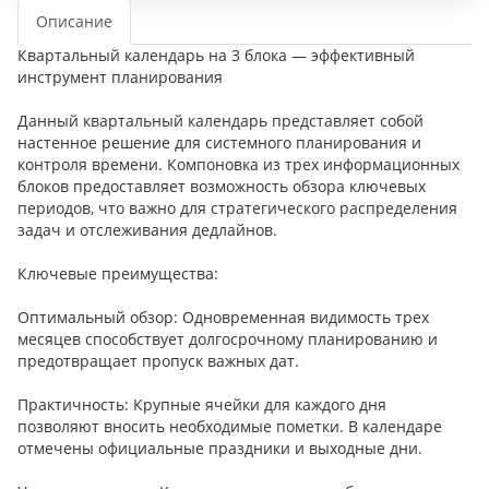
Описание
Квартальный календарь на 3 блока — эффективный
инструмент планирования
Данный квартальный календарь представляет собой
настенное решение для системного планирования и
контроля времени. Компоновка из трех информационных
блоков предоставляет возможность обзора ключевых
периодов, что важно для стратегического распределения
задач и отслеживания дедлайнов.
Ключевые преимущества:
Оптимальный обзор: Одновременная видимость трех
месяцев способствует долгосрочному планированию и
предотвращает пропуск важных дат.
Практичность: Крупные ячейки для каждого дня
позволяют вносить необходимые пометки. В календаре
отмечены официальные праздники и выходные дни.