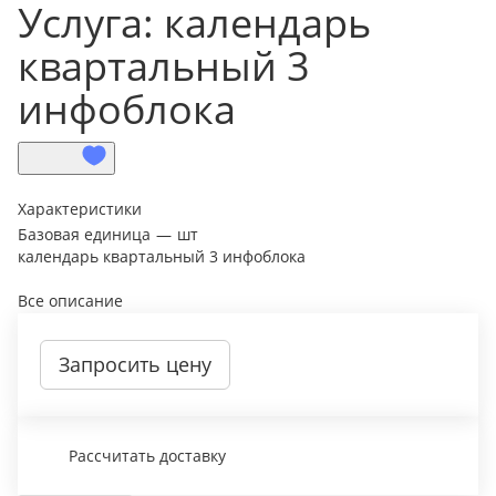
Услуга: календарь
квартальный 3
инфоблока
Характеристики
Базовая единица
—
шт
календарь квартальный 3 инфоблока
Все описание
Запросить цену
Рассчитать доставку