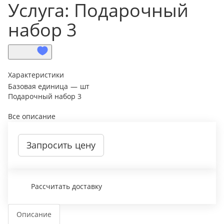
Услуга: Подарочный
набор 3
Характеристики
Базовая единица
—
шт
Подарочный набор 3
Все описание
Запросить цену
Рассчитать доставку
Описание