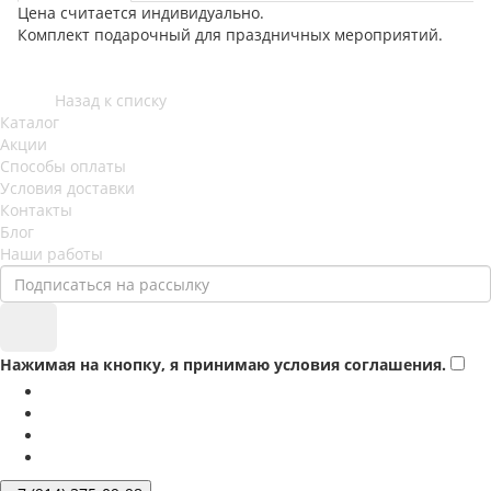
Цена считается индивидуально.
Комплект подарочный для праздничных мероприятий.
Назад к списку
Каталог
Акции
Способы оплаты
Условия доставки
Контакты
Блог
Наши работы
Нажимая на кнопку, я принимаю условия соглашения.