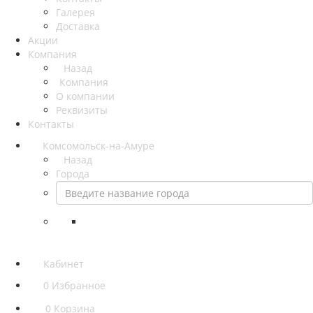
Галерея
Доставка
Акции
Компания
Назад
Компания
О компании
Реквизиты
Контакты
Комсомольск-на-Амуре
Назад
Города
Кабинет
0
Избранное
0
Корзина